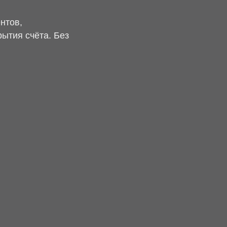
чёта. Без