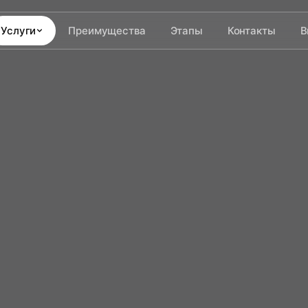
Услуги
Преимущества
Этапы
Контакты
В