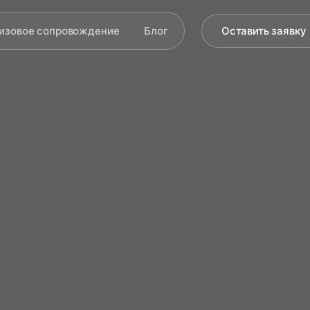
изовое сопровождение
Блог
Оставить заявку