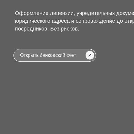
юридического адреса и сопровождение до открытия с
посредников. Без рисков.
Открыть банковский счёт