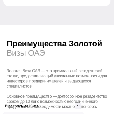
Остались вопросы?
+7
Отправить
Согласен на обработку
персональных данных
Виза сроком до 10 лет