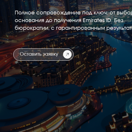
основания до получения Emirates ID. Без
бюрократии, с гарантированным результатом.
Оставить заявку