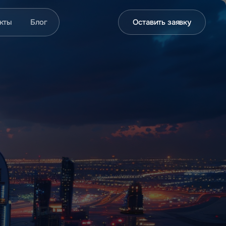
кты
Блог
Оставить заявку