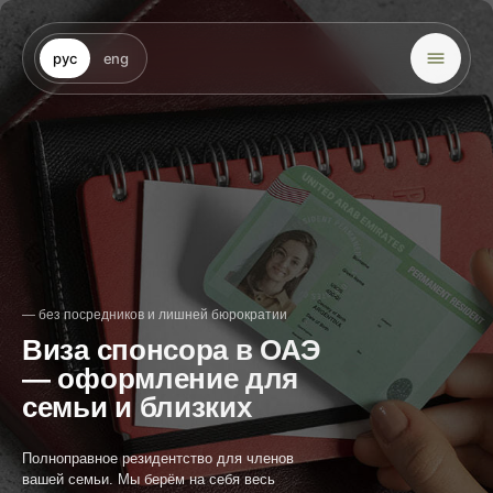
рус
eng
— без посредников и лишней бюрократии
Виза спонсора в ОАЭ
— оформление для
семьи и близких
Полноправное резидентство для членов
вашей семьи. Мы берём на себя весь