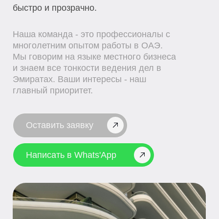
Написать в Whats'App