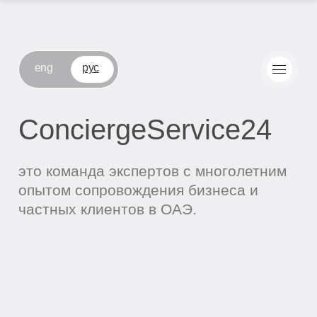
eng
рус
ConciergeService24
это команда экспертов с многолетним
опытом сопровождения бизнеса и
частных клиентов в ОАЭ.